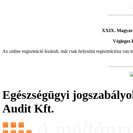
XXIX. Magyaro
Végleges
Az online regisztráció lezárult, már csak helyszíni regisztrációra van 
Egészségügyi
jogszabályo
Audit Kft.