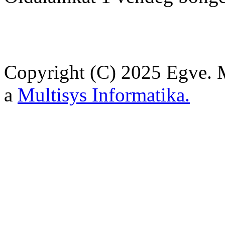
Copyright (C) 2025 Egve. M
a
Multisys Informatika.