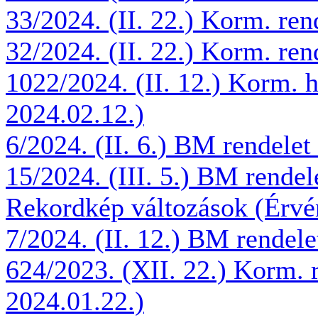
33/2024. (II. 22.) Korm. ren
32/2024. (II. 22.) Korm. ren
1022/2024. (II. 12.) Korm. 
2024.02.12.)
6/2024. (II. 6.) BM rendelet
15/2024. (III. 5.) BM rendel
Rekordkép változások (Érvé
7/2024. (II. 12.) BM rendel
624/2023. (XII. 22.) Korm. 
2024.01.22.)