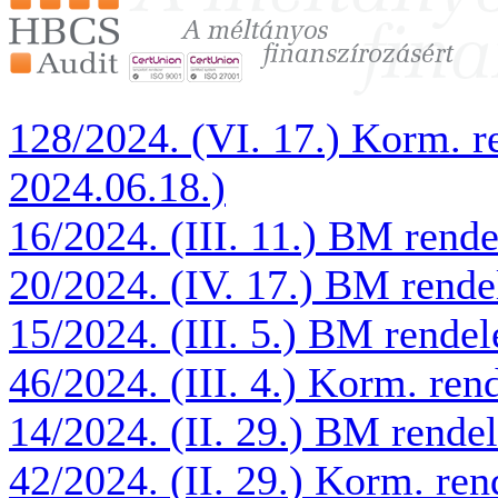
128/2024. (VI. 17.) Korm. r
2024.06.18.)
16/2024. (III. 11.) BM rend
20/2024. (IV. 17.) BM rende
15/2024. (III. 5.) BM rendel
46/2024. (III. 4.) Korm. ren
14/2024. (II. 29.) BM rende
42/2024. (II. 29.) Korm. ren