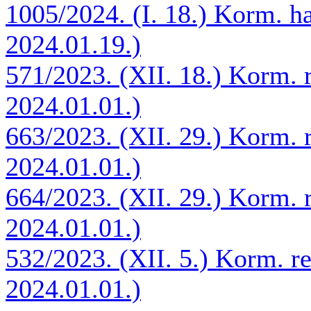
1005/2024. (I. 18.) Korm. h
2024.01.19.)
571/2023. (XII. 18.) Korm. 
2024.01.01.)
663/2023. (XII. 29.) Korm. 
2024.01.01.)
664/2023. (XII. 29.) Korm. 
2024.01.01.)
532/2023. (XII. 5.) Korm. r
2024.01.01.)