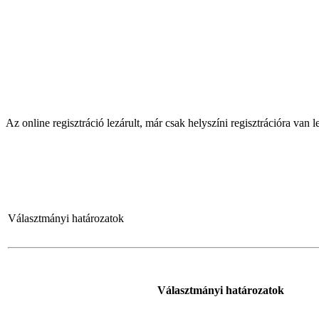
Az online regisztráció lezárult, már csak helyszíni regisztrációra van 
Választmányi határozatok
Választmányi határozatok