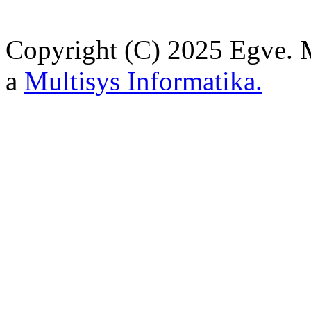
Copyright (C) 2025 Egve. M
a
Multisys Informatika.