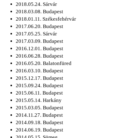
2018.05.24. Sárvár
2018.03.08. Budapest
2018.01.11. Székesfehérvár
2017.06.20. Budapest
2017.05.25. Sárvár
2017.03.09. Budapest
2016.12.01. Budapest
2016.06.28. Budapest
2016.05.20. Balatonfüred
2016.03.10. Budapest
2015.12.17. Budapest
2015.09.24. Budapest
2015.06.11. Budapest
2015.05.14. Harkány
2015.03.05. Budapest
2014.11.27. Budapest
2014.09.18. Budapest
2014.06.19. Budapest
2014.05.15. Sümeg