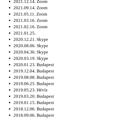
2021.12.14. Zoom
2021.09.14. Zoom
2021.05.11. Zoom
2021.03.16. Zoom
2021.02.16. Zoom
2021.01.25.
2020.12.21. Skype
2020.08.06. Skype
2020.04.30. Skype
2020.03.19. Skype
2020.01.23. Budapest
2019.12.04. Budapest
2019.08.08. Budapest
2019.06.25. Budapest
2019.05.23. Hévíz
2019.03.20. Budapest
2019.01.15. Budapest
2018.12.06. Budapest
2018.09.06. Budapest