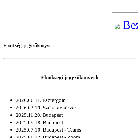
Bez
Elnökségi jegyzőkönyvek
Elnökségi jegyzőkönyvek
2026.06.11. Esztergom
2026.03.19. Székesfehérvár
2025.11.20. Budapest
2025.09.18. Budapest
2025.07.10. Budapest - Teams
2025.06.12. Budapest - Zoom