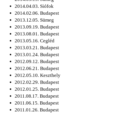
2014.04.03. Siófok
2014.02.06. Budapest
2013.12.05. Sümeg
2013.09.19. Budapest
2013.08.01. Budapest
2013.05.16. Cegléd
2013.03.21. Budapest
2013.01.24. Budapest
2012.09.12. Budapest
2012.06.21. Budapest
2012.05.10. Keszthely
2012.02.29. Budapest
2012.01.25. Budapest
2011.08.17. Budapest
2011.06.15. Budapest
2011.01.26. Budapest