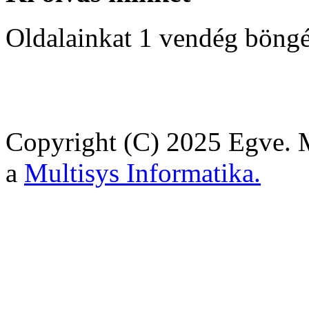
Oldalainkat 1 vendég böngé
Copyright (C) 2025 Egve. M
a
Multisys Informatika.