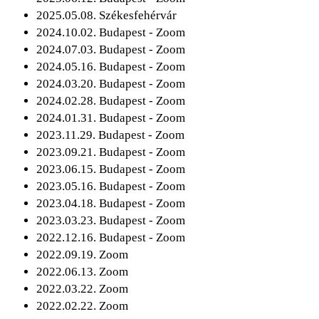
2025.05.08. Székesfehérvár
2024.10.02. Budapest - Zoom
2024.07.03. Budapest - Zoom
2024.05.16. Budapest - Zoom
2024.03.20. Budapest - Zoom
2024.02.28. Budapest - Zoom
2024.01.31. Budapest - Zoom
2023.11.29. Budapest - Zoom
2023.09.21. Budapest - Zoom
2023.06.15. Budapest - Zoom
2023.05.16. Budapest - Zoom
2023.04.18. Budapest - Zoom
2023.03.23. Budapest - Zoom
2022.12.16. Budapest - Zoom
2022.09.19. Zoom
2022.06.13. Zoom
2022.03.22. Zoom
2022.02.22. Zoom